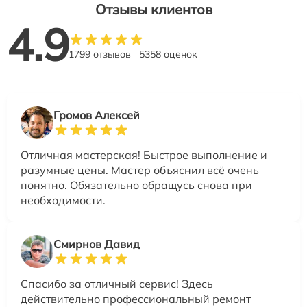
Отзывы клиентов
4.9
1799 отзывов
5358 оценок
Громов Алексей
Отличная мастерская! Быстрое выполнение и
разумные цены. Мастер объяснил всё очень
понятно. Обязательно обращусь снова при
необходимости.
Смирнов Давид
Спасибо за отличный сервис! Здесь
действительно профессиональный ремонт