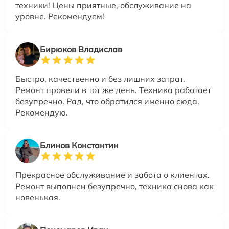
техники! Цены приятные, обслуживание на
уровне. Рекомендуем!
Бирюков Владислав
Быстро, качественно и без лишних затрат.
Ремонт провели в тот же день. Техника работает
безупречно. Рад, что обратился именно сюда.
Рекомендую.
Блинов Константин
Прекрасное обслуживание и забота о клиентах.
Ремонт выполнен безупречно, техника снова как
новенькая.