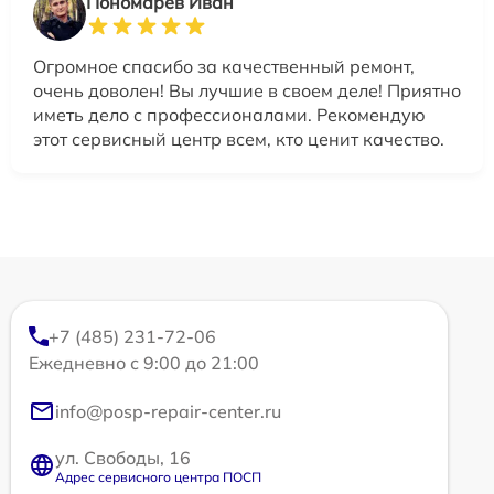
Пономарев Иван
Огромное спасибо за качественный ремонт,
очень доволен! Вы лучшие в своем деле! Приятно
иметь дело с профессионалами. Рекомендую
этот сервисный центр всем, кто ценит качество.
+7 (485) 231-72-06
Ежедневно с 9:00 до 21:00
info@posp-repair-center.ru
ул. Свободы, 16
Адрес сервисного центра ПОСП