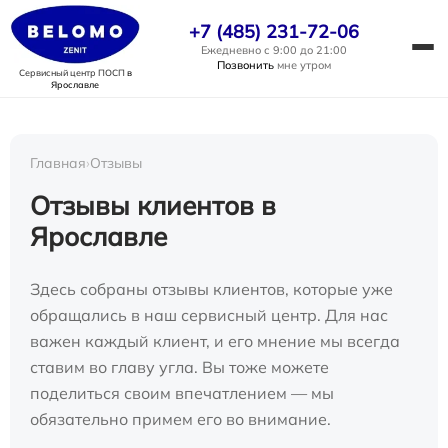
+7 (485) 231-72-06
Ежедневно с 9:00 до 21:00
Позвонить
мне утром
Сервисный центр ПОСП
в
Ярославле
Главная
›
Отзывы
Отзывы клиентов в
Ярославле
Здесь собраны отзывы клиентов, которые уже
обращались в наш сервисный центр. Для нас
важен каждый клиент, и его мнение мы всегда
ставим во главу угла. Вы тоже можете
поделиться своим впечатлением — мы
обязательно примем его во внимание.