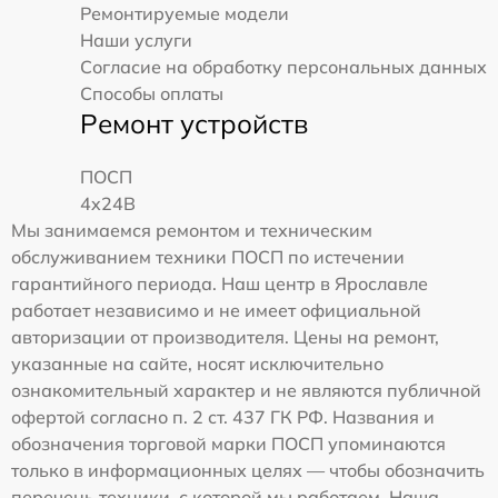
Ремонтируемые модели
Наши услуги
Согласие на обработку персональных данных
Способы оплаты
Ремонт устройств
ПОСП
4x24B
Мы занимаемся ремонтом и техническим
обслуживанием техники ПОСП по истечении
гарантийного периода. Наш центр в Ярославле
работает независимо и не имеет официальной
авторизации от производителя. Цены на ремонт,
указанные на сайте, носят исключительно
ознакомительный характер и не являются публичной
офертой согласно п. 2 ст. 437 ГК РФ. Названия и
обозначения торговой марки ПОСП упоминаются
только в информационных целях — чтобы обозначить
перечень техники, с которой мы работаем. Наша