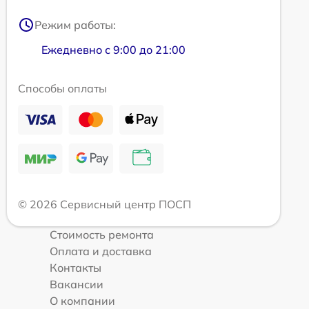
Режим работы:
Ежедневно с 9:00 до 21:00
Способы оплаты
© 2026 Сервисный центр ПОСП
Стоимость ремонта
Оплата и доставка
Контакты
Вакансии
О компании