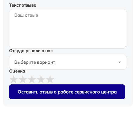
Текст отзыва
Откуда узнали о нас
Оценка
Оставить отзыв о работе сервисного центра