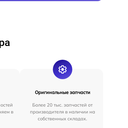
ра
Оригинальные запчасти
остей
Более 20 тыс. запчастей от
няем в
производителя в наличии на
собственных складах.