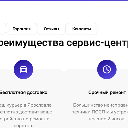
Гарантия
Отзывы
Контакты
реимущества сервис-цент
Бесплатная доставка
Срочный ремонт
аш курьер в Ярославле
Большинство неисправн
сплатно доставит ваше
техники ПОСП мы устра
стройство на ремонт и
течение 2 часов.
обратно.