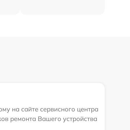
ому на сайте сервисного центра
ков ремонта Вашего устройства