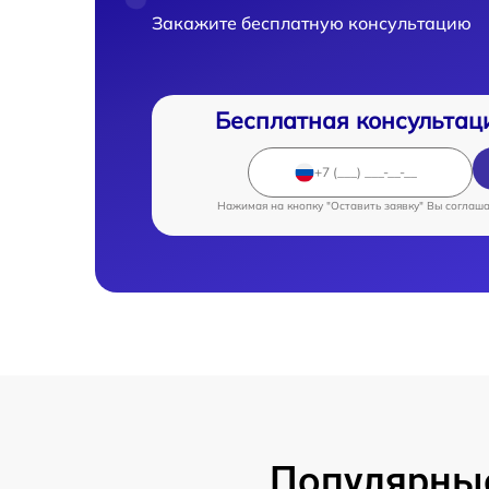
Закажите бесплатную консультацию
Бесплатная консультац
Нажимая на кнопку "Оставить заявку" Вы соглаш
Популярны