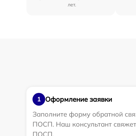
лет.
Оформление заявки
1
Заполните форму обратной связ
ПОСП. Наш консультант свяжетс
ПОСП.