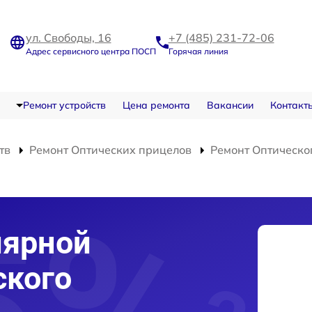
ул. Свободы, 16
+7 (485) 231-72-06
Адрес сервисного центра ПОСП
Горячая линия
Ремонт устройств
Цена ремонта
Вакансии
Контакт
тв
Ремонт Оптических прицелов
Ремонт Оптическо
лярной
ского