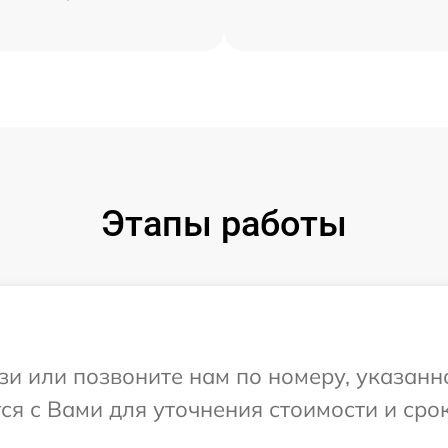
Этапы работы
и или позвоните нам по номеру, указанн
я с Вами для уточнения стоимости и сро