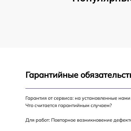
Гарантийные обязательст
Гарантия от сервиса: на установленные нами
Что считается гарантийным случаем?
Для работ: Повторное возникновение дефект