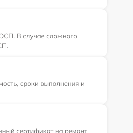
ОСП. В случае сложного
СП.
мость, сроки выполнения и
енный сертификат на ремонт