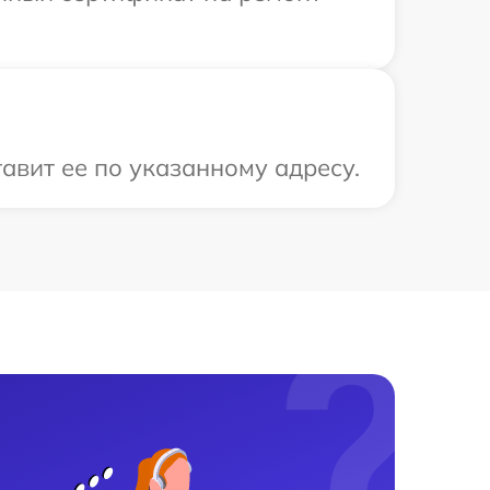
вит ее по указанному адресу.