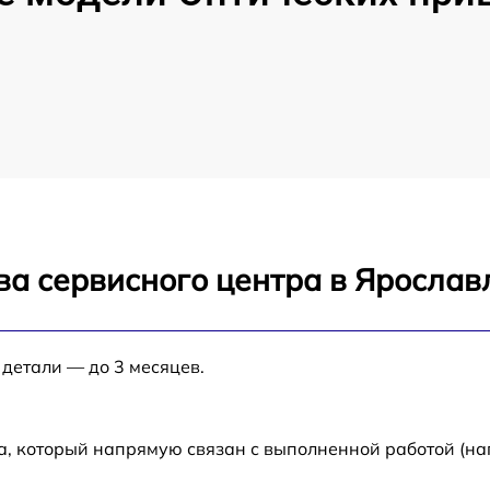
ва сервисного центра в Ярослав
 детали — до 3 месяцев.
а, который напрямую связан с выполненной работой (на