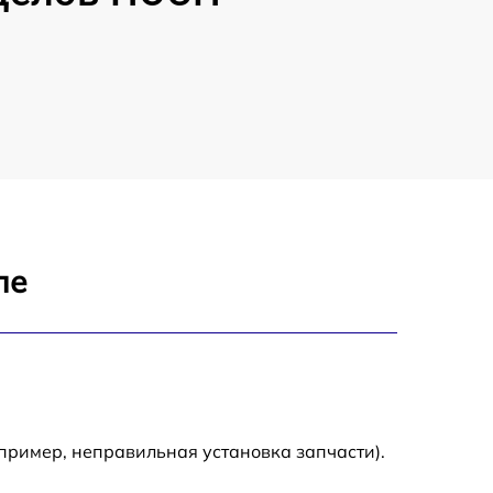
ле
пример, неправильная установка запчасти).