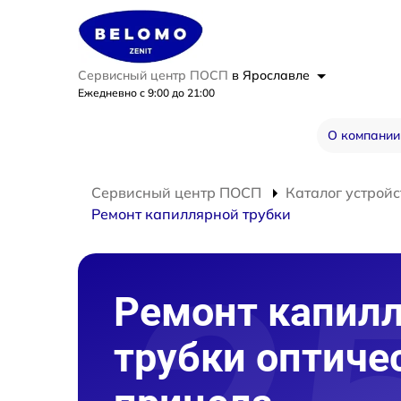
Сервисный центр ПОСП
в Ярославле
Ежедневно с 9:00 до 21:00
О компании
Сервисный центр ПОСП
Каталог устройс
Ремонт капиллярной трубки
Ремонт капил
трубки оптиче